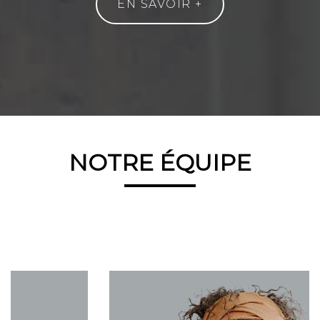
EN SAVOIR +
NOTRE ÉQUIPE