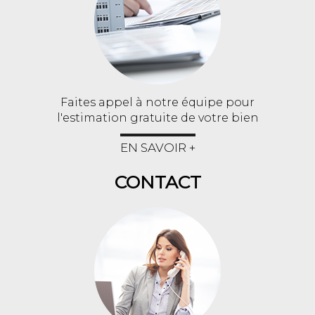
Faites appel à notre équipe pour
l'estimation gratuite de votre bien
EN SAVOIR +
CONTACT