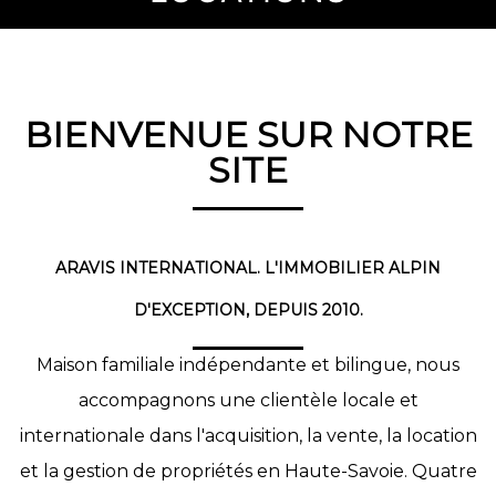
BIENVENUE SUR NOTRE
SITE
ARAVIS INTERNATIONAL. L'IMMOBILIER ALPIN
D'EXCEPTION, DEPUIS 2010.
Maison familiale indépendante et bilingue, nous
accompagnons une clientèle locale et
internationale dans l'acquisition, la vente, la location
et la gestion de propriétés en Haute-Savoie. Quatre