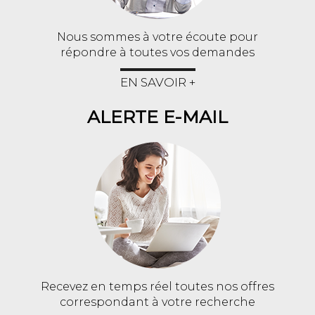
Nous sommes à votre écoute pour
répondre à toutes vos demandes
EN SAVOIR +
ALERTE E-MAIL
Recevez en temps réel toutes nos offres
correspondant à votre recherche