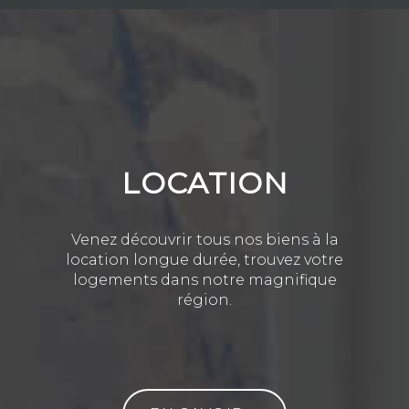
LOCATION
Venez découvrir tous nos biens à la
location longue durée, trouvez votre
logements dans notre magnifique
région.