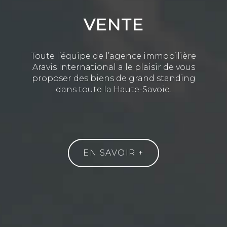
VENTE
Toute l’équipe de l’agence immobilière
Aravis International a le plaisir de vous
proposer des biens de grand standing
dans toute la Haute-Savoie.
EN SAVOIR +