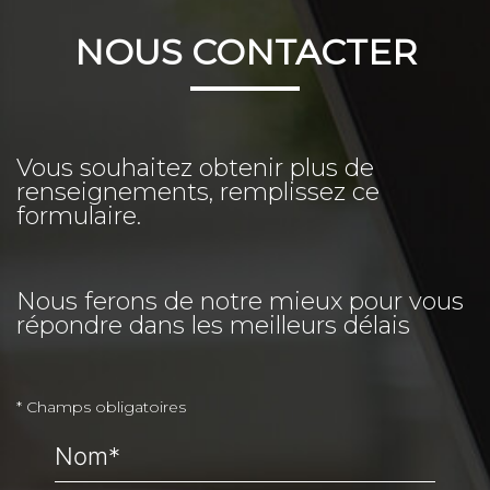
NOUS CONTACTER
Vous souhaitez obtenir plus de
renseignements, remplissez ce
formulaire.
Nous ferons de notre mieux pour vous
répondre dans les meilleurs délais
* Champs obligatoires
Nom*