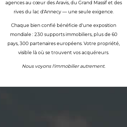
agences au cœur des Aravis, du Grand Massif et des
rives du lac d'Annecy — une seule exigence.
Chaque bien confié bénéficie d'une exposition
mondiale : 230 supports immobiliers, plus de 60
pays, 300 partenaires européens. Votre propriété,
visible là où se trouvent vos acquéreurs.
Nous voyons l'immobilier autrement.