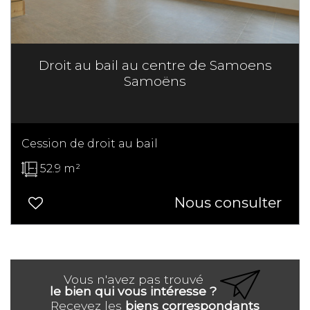
Droit au bail au centre de Samoens
Samoëns
Cession de droit au bail
52.9 m²
Nous consulter
Vous n'avez pas trouvé
le bien qui vous intéresse ?
Recevez les
biens correspondants