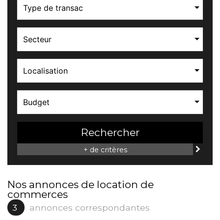
Type de transac
Secteur
Localisation
Budget
Rechercher
+ de critères
Nos annonces de location de
commerces
3
annonces correspondantes