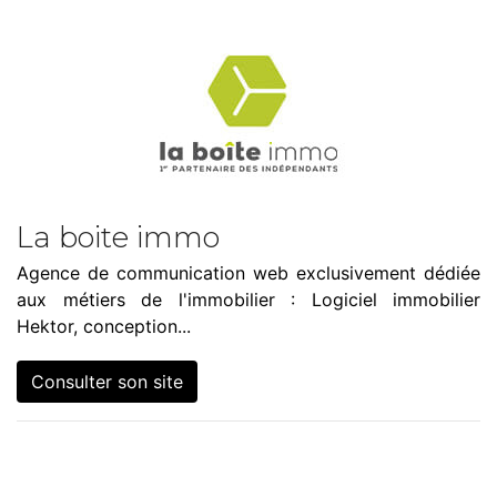
La boite immo
Agence de communication web exclusivement dédiée
aux métiers de l'immobilier : Logiciel immobilier
Hektor, conception...
Consulter son site