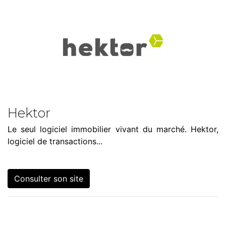
Hektor
Le seul logiciel immobilier vivant du marché. Hektor,
logiciel de transactions...
Consulter son site