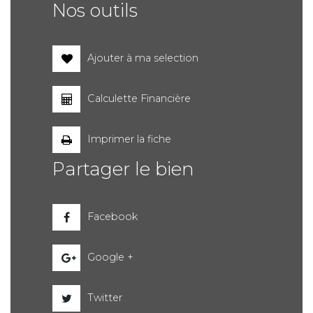
Nos outils
Ajouter à ma selection
Calculette Financière
Imprimer la fiche
Partager le bien
Facebook
Google +
Twitter