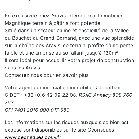
En exclusivité chez Aravis International Immobilier.
Magnifique terrain à bâtir à fort potentiel.
Situé dans un secteur calme et ensoleillé de la Vallée
du Bouchet au Grand-Bornand, avec une vue splendide
sur la chaîne des Aravis, ce terrain, profite d'une pente
faible et une emprise au sol allant jusqu'à 130m².
Il sera idéal pour accueillir votre projet de construction
dans les Aravis.
Contactez nous pour en savoir plus.
Votre agent commercial en immobilier : Jonathan
GIDET : +33 (0)6 42 09 22 08.
RSAC Annecy
808 760
763
CPI
7401 2016 000 017 580
Les informations sur les risques auxquels ce bien est
exposé sont disponibles sur le site Géorisques :
www.georisques.gouv.fr