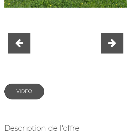
VIDÉO
Description de l'offre