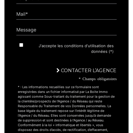
Mail*
Message
J'accepte les conditions d'utilisation des
données (*)
CONTACTER L’AGENCE
* Champs obligatoires
* : Les informations recueillies sur ce formulaire sont
enregistrées dans un fichier informatisé par La Boite Immo
agissant comme Sous-traitant du traitement pour la gestion de
la clientèle/prospects de l'Agence / du Réseau qui reste
Responsable du Traitement de vos Données personnelles. La
base légale du traitement repose sur l'intérêt légitime de
l'Agence / du Réseau. Elles sont conservées jusqu'à demande
de suppression et sont destinées à l'Agence / au Réseau.
Conformément à la loi « informatique et libertés », vous
disposez des droits d’accès, de rectification, d’effacement,