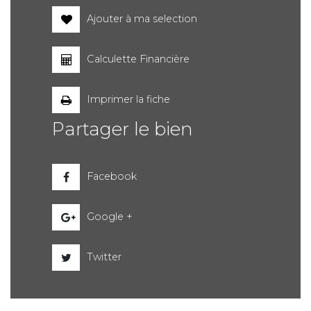
Ajouter à ma selection
Calculette Financière
Imprimer la fiche
Partager le bien
Facebook
Google +
Twitter