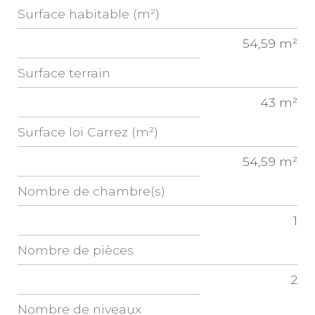
Surface habitable (m²)
54,59 m²
surface terrain
43 m²
Surface loi Carrez (m²)
54,59 m²
Nombre de chambre(s)
1
Nombre de pièces
2
Nombre de niveaux