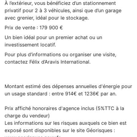
À l’extérieur, vous bénéficiez d’un stationnement
privatif pour 2 à 3 véhicules, ainsi que d’un garage
avec grenier, idéal pour le stockage.
Prix de vente : 179 900 €
Un bien idéal pour un premier achat ou un
investissement locatif.
Pour plus d’informations ou organiser une visite,
contactez Félix d’Aravis International.
Montant estimé des dépenses annuelles d'énergie pour
un usage standard : entre 914€ et 1236€ par an.
Prix affiché honoraires d'agence inclus (5%TTC à la
charge du vendeur)
Les informations sur les risques auxquels ce bien est
exposé sont disponibles sur le site Géorisques :