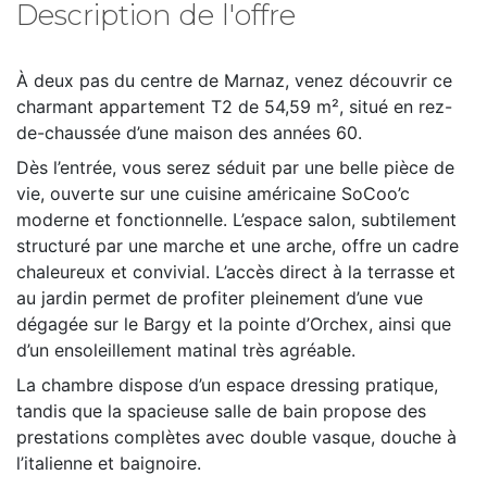
Description de l'offre
À deux pas du centre de Marnaz, venez découvrir ce
charmant appartement T2 de 54,59 m², situé en rez-
de-chaussée d’une maison des années 60.
Dès l’entrée, vous serez séduit par une belle pièce de
vie, ouverte sur une cuisine américaine SoCoo’c
moderne et fonctionnelle. L’espace salon, subtilement
structuré par une marche et une arche, offre un cadre
chaleureux et convivial. L’accès direct à la terrasse et
au jardin permet de profiter pleinement d’une vue
dégagée sur le Bargy et la pointe d’Orchex, ainsi que
d’un ensoleillement matinal très agréable.
La chambre dispose d’un espace dressing pratique,
tandis que la spacieuse salle de bain propose des
prestations complètes avec double vasque, douche à
l’italienne et baignoire.