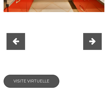
VISITE VIRTUELLE