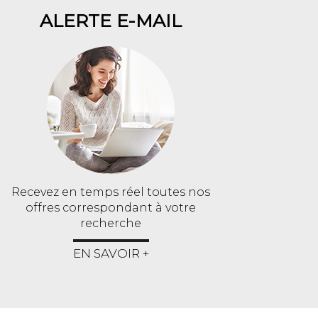
ALERTE E-MAIL
Recevez en temps réel toutes nos
offres correspondant à votre
recherche
EN SAVOIR +