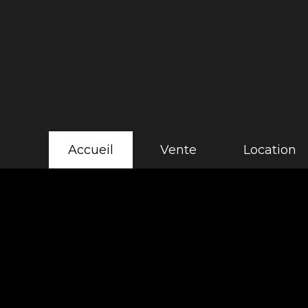
accueil
vente
location