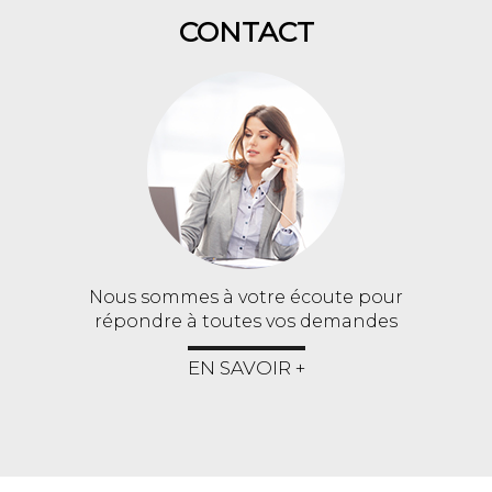
CONTACT
Nous sommes à votre écoute pour
répondre à toutes vos demandes
EN SAVOIR +