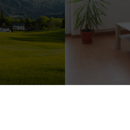
NOTRE ÉQUIPE