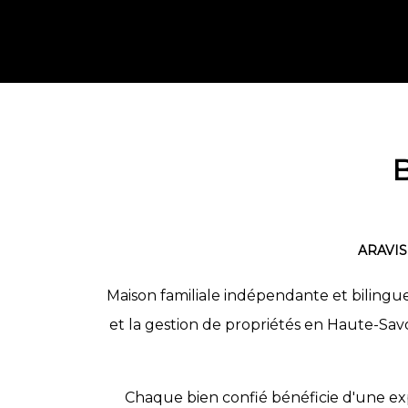
ARAVIS
Maison familiale indépendante et bilingue,
et la gestion de propriétés en Haute-Sav
Chaque bien confié bénéficie d'une exp