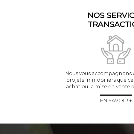
NOS SERVI
TRANSACTI
Nous vous accompagnons d
projets immobiliers que ce
achat ou la mise en vente d
EN SAVOIR +