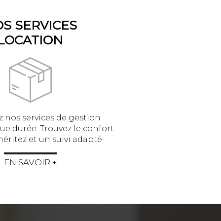
S SERVICES
LOCATION
 nos services de gestion
ue durée. Trouvez le confort
éritez et un suivi adapté.
EN SAVOIR +