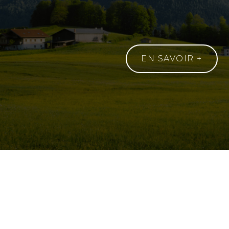
EN SAVOIR +