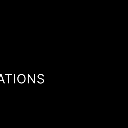
ATIONS