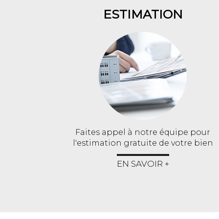
ESTIMATION
Faites appel à notre équipe pour
l'estimation gratuite de votre bien
EN SAVOIR +