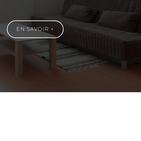
EN SAVOIR +