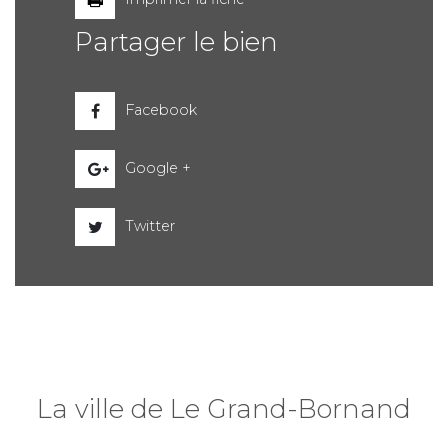
Partager le bien
Facebook
Google +
Twitter
La ville de Le Grand-Bornand