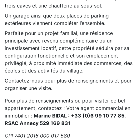
trois caves et une chaufferie au sous-sol.
Un garage ainsi que deux places de parking
extérieures viennent compléter l’ensemble.
Parfaite pour un projet familial, une résidence
principale avec revenu complémentaire ou un
investissement locatif, cette propriété séduira par sa
configuration fonctionnelle et son emplacement
privilégié, à proximité immédiate des commerces, des
écoles et des activités du village.
Contactez-nous pour plus de renseignements et pour
organiser une visite.
Pour plus de renseignements ou pour visiter ce bel
appartement, contactez :
Votre agent commercial en
immobilier :
Marine BIDAL : +33 (0)6 99 10 77 85.
RSAC Annecy 529 169 831
CPI 7401 2016 000 017 580