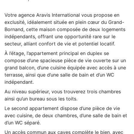
Votre agence Aravis International vous propose en
exclusité, idéalement située en plein cœur du Grand-
Bornand, cette maison composée de deux logements
indépendants, offrant une opportunité rare sur le
secteur, alliant confort de vie et potentiel locatif.
À l’étage, l’appartement principal en duplex se
compose d’une spacieuse pièce de vie ouverte sur un
grand balcon, d’une cuisine équipée avec accès à une
terrasse, ainsi que d’une salle de bain et d’un WC
indépendant.
Au niveau supérieur, vous trouverez trois chambres
ainsi qu’un bureau sous les toits.
Le second appartement dispose d’une pièce de vie
avec cuisine, de deux chambres, d’une salle de bain et
d’un WC séparé.
Un accès commun aux caves complète le bien, avec