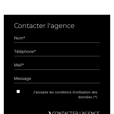
Contacter l'agence
Nom*
Téléphone*
Mail*
Message
J'accepte les conditions d'utilisation des
données (*)
CONTACTER L’AGENCE