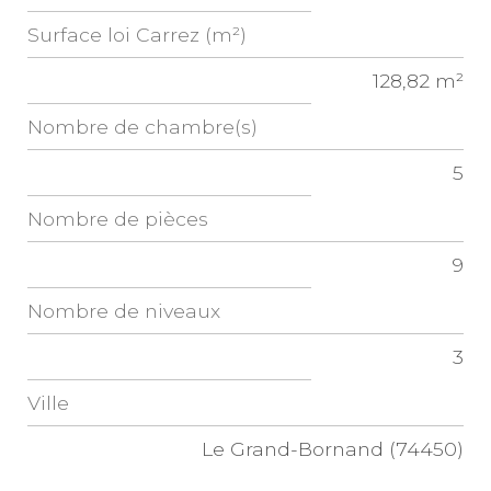
Surface loi Carrez (m²)
128,82 m²
Nombre de chambre(s)
5
Nombre de pièces
9
Nombre de niveaux
3
Ville
Le Grand-Bornand (74450)