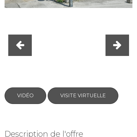
VIDÉO
VISITE VIRTUELLE
Description de l'offre