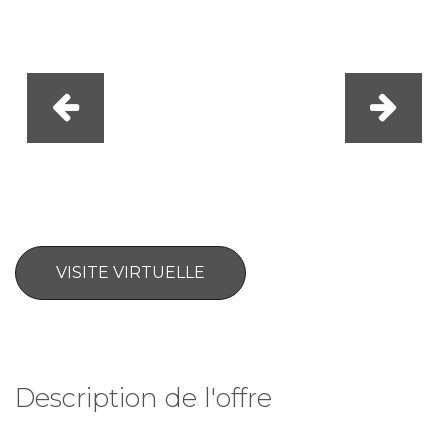
VISITE VIRTUELLE
Description de l'offre