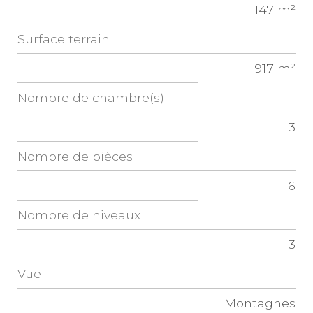
147 m²
surface terrain
917 m²
Nombre de chambre(s)
3
Nombre de pièces
6
Nombre de niveaux
3
Vue
Montagnes