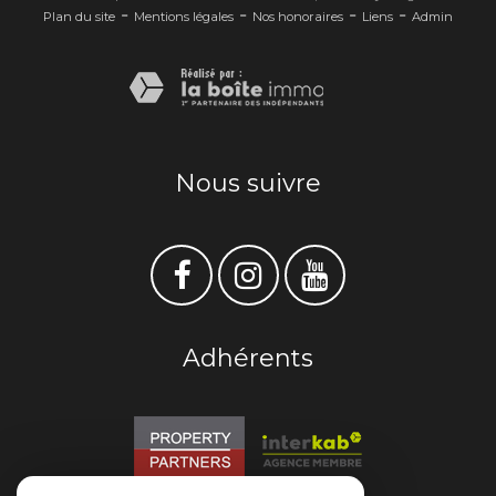
-
-
-
-
Plan du site
Mentions légales
Nos honoraires
Liens
Admin
Nous suivre
Adhérents