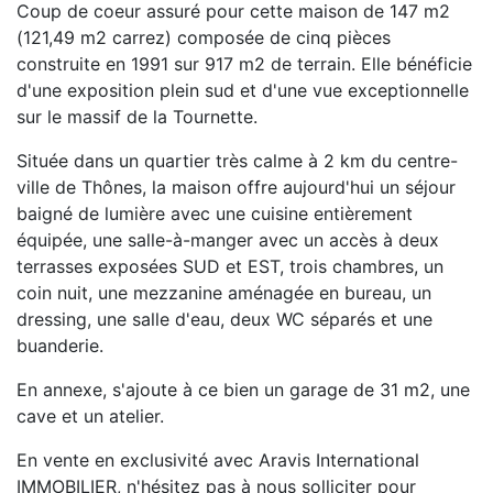
Coup de coeur assuré pour cette maison de 147 m2
(121,49 m2 carrez) composée de cinq pièces
construite en 1991 sur 917 m2 de terrain. Elle bénéficie
d'une exposition plein sud et d'une vue exceptionnelle
sur le massif de la Tournette.
Située dans un quartier très calme à 2 km du centre-
ville de Thônes, la maison offre aujourd'hui un séjour
baigné de lumière avec une cuisine entièrement
équipée, une salle-à-manger avec un accès à deux
terrasses exposées SUD et EST, trois chambres, un
coin nuit, une mezzanine aménagée en bureau, un
dressing, une salle d'eau, deux WC séparés et une
buanderie.
En annexe, s'ajoute à ce bien un garage de 31 m2, une
cave et un atelier.
En vente en exclusivité avec Aravis International
IMMOBILIER, n'hésitez pas à nous solliciter pour