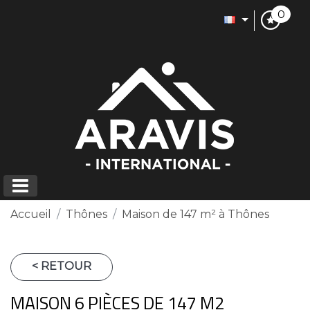
0
Accueil
Thônes
Maison de 147 m² à Thônes
< RETOUR
MAISON 6 PIÈCES DE 147 M2