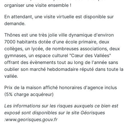
organiser une visite ensemble !
En attendant, une visite virtuelle est disponible sur
demande.
Thônes est une très jolie ville dynamique d'environ
7000 habitants dotée d'une école primaire, deux
collèges, un lycée, de nombreuses associations, deux
gymnases, un espace culturel "Cœur des Vallées"
offrant des évènements tout au long de l'année sans
oublier son marché hebdomadaire réputé dans toute la
vallée.
Prix de la maison affiché honoraires d'agence inclus
(5% charge acquéreur)
Les informations sur les risques auxquels ce bien est
exposé sont disponibles sur le site Géorisques
:www.georisques.gouv.fr