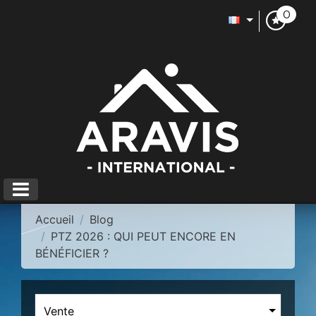
0
Accueil
Blog
PTZ 2026 : QUI PEUT ENCORE EN
BÉNÉFICIER ?
Vente