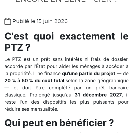
Publié le 15 juin 2026
C'est quoi exactement le
PTZ ?
Le PTZ est un prêt sans intérêts ni frais de dossier,
accordé par l'État pour aider les ménages à accéder à
la propriété. Il ne finance
qu'une partie du projet
— de
20 % à 50 % du coût total
selon la zone géographique
— et doit être complété par un prêt bancaire
classique. Prolongé jusqu'au
31 décembre 2027
, il
reste l'un des dispositifs les plus puissants pour
réduire ses mensualités.
Qui peut en bénéficier ?