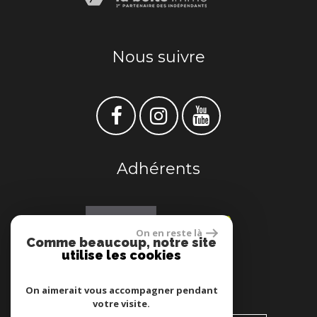
Nous suivre
Adhérents
On en reste là
Comme beaucoup, notre site
utilise les cookies
Se connecter
On aimerait vous accompagner pendant
votre visite.