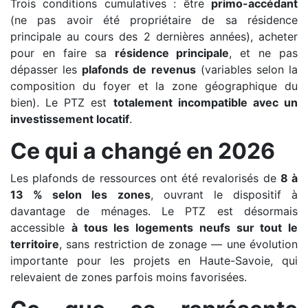
Trois conditions cumulatives : être
primo-accédant
(ne pas avoir été propriétaire de sa résidence
principale au cours des 2 dernières années), acheter
pour en faire sa
résidence principale
, et ne pas
dépasser les
plafonds de revenus
(variables selon la
composition du foyer et la zone géographique du
bien). Le PTZ est
totalement incompatible avec un
investissement locatif
.
Ce qui a changé en 2026
Les plafonds de ressources ont été revalorisés de
8 à
13 % selon les zones
, ouvrant le dispositif à
davantage de ménages. Le PTZ est désormais
accessible
à tous les logements neufs sur tout le
territoire
, sans restriction de zonage — une évolution
importante pour les projets en Haute-Savoie, qui
relevaient de zones parfois moins favorisées.