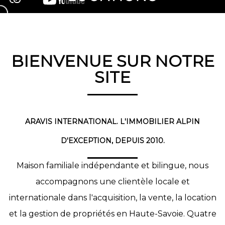
BIENVENUE SUR NOTRE
SITE
ARAVIS INTERNATIONAL. L'IMMOBILIER ALPIN
D'EXCEPTION, DEPUIS 2010.
Maison familiale indépendante et bilingue, nous
accompagnons une clientèle locale et
internationale dans l'acquisition, la vente, la location
et la gestion de propriétés en Haute-Savoie. Quatre