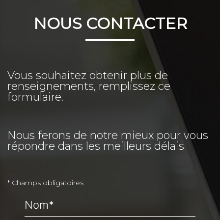
NOUS CONTACTER
Vous souhaitez obtenir plus de
renseignements, remplissez ce
formulaire.
Nous ferons de notre mieux pour vous
répondre dans les meilleurs délais
* Champs obligatoires
Nom*