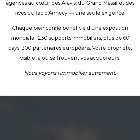
agences au cœur des Aravis, du Grand Massif et des
rives du lac d'Annecy — une seule exigence.
Chaque bien confié bénéficie d'une exposition
mondiale : 230 supports immobiliers, plus de 60
pays, 300 partenaires européens. Votre propriété,
visible là où se trouvent vos acquéreurs.
Nous voyons l'immobilier autrement.