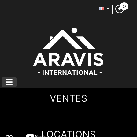
0
VENTES
LOCATIONS