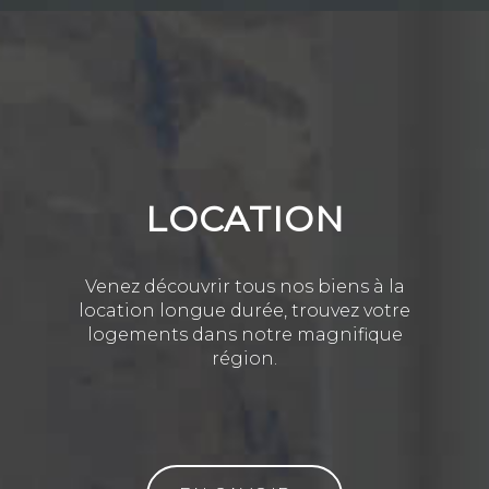
LOCATION
Venez découvrir tous nos biens à la
location longue durée, trouvez votre
logements dans notre magnifique
région.