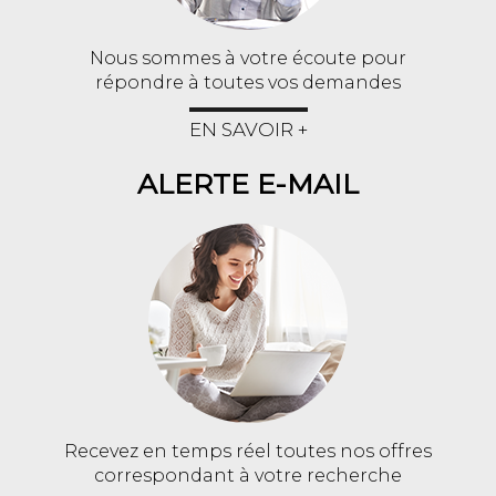
Nous sommes à votre écoute pour
répondre à toutes vos demandes
EN SAVOIR +
ALERTE E-MAIL
Recevez en temps réel toutes nos offres
correspondant à votre recherche