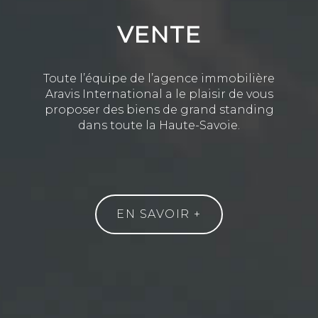
VENTE
Toute l’équipe de l’agence immobilière
Aravis International a le plaisir de vous
proposer des biens de grand standing
dans toute la Haute-Savoie.
EN SAVOIR +