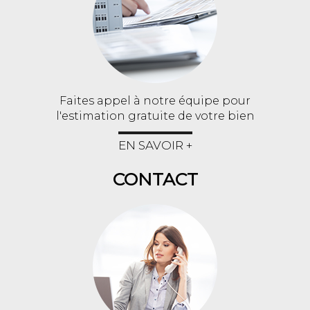
Faites appel à notre équipe pour
l'estimation gratuite de votre bien
EN SAVOIR +
CONTACT