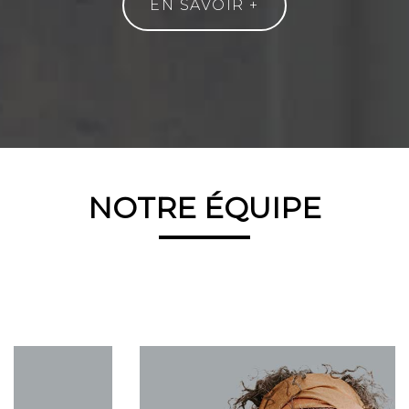
EN SAVOIR +
NOTRE ÉQUIPE