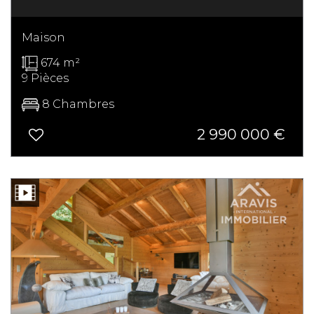
Maison
674 m²
9 Pièces
8 Chambres
2 990 000
€