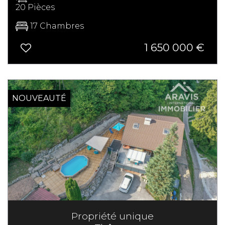
20 Pièces
17 Chambres
1 650 000
€
NOUVEAUTÉ
Propriété unique