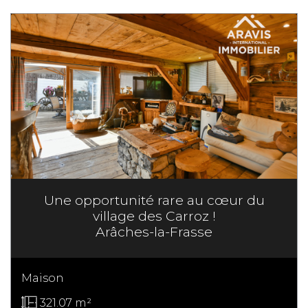
Une opportunité rare au cœur du
village des Carroz !
Arâches-la-Frasse
Maison
321.07 m²