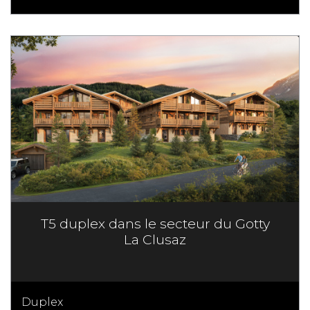
T5 duplex dans le secteur du Gotty
La Clusaz
Duplex