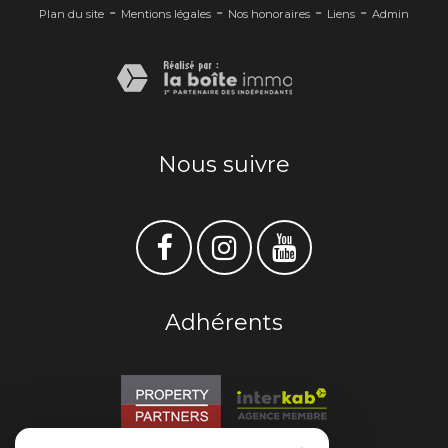
-
-
-
-
Plan du site
Mentions légales
Nos honoraires
Liens
Admin
Nous suivre
Adhérents