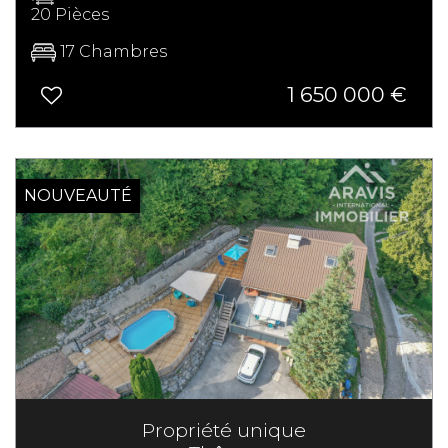
20 Pièces
17 Chambres
1 650 000
€
NOUVEAUTÉ
Propriété unique