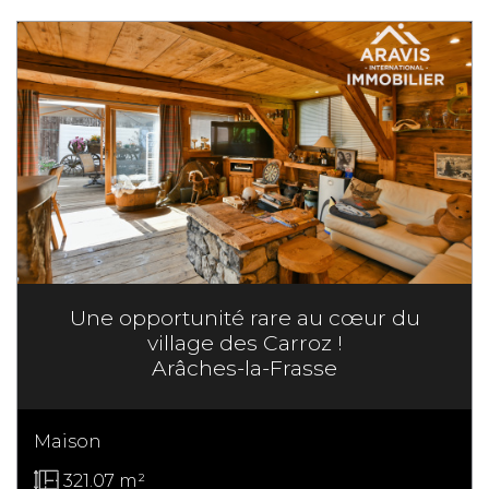
Une opportunité rare au cœur du
village des Carroz !
Arâches-la-Frasse
Maison
321.07 m²