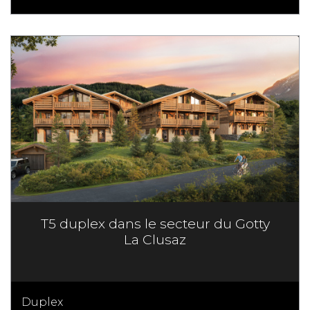
T5 duplex dans le secteur du Gotty
La Clusaz
Duplex