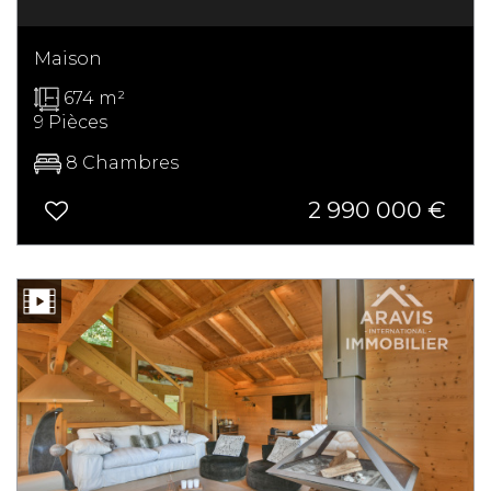
Maison
674 m²
9 Pièces
8 Chambres
2 990 000
€