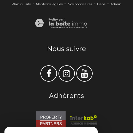
-
-
-
-
Plan du site
Mentions légales
Nos honoraires
Liens
Admin
Nous suivre
Adhérents