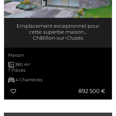
Emplacement exceptionnel pour
cette superbe maison...
Châtillon-sur-Cluses
Maison
380 m²
7 Pièces
4 Chambres
892 500
€