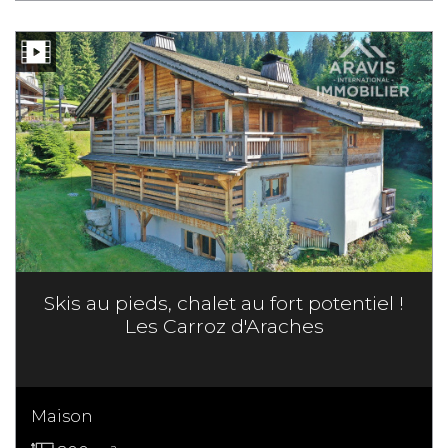
Skis au pieds, chalet au fort potentiel !
Les Carroz d'Araches
Maison