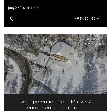
6 Chambres
995 000
€
Beau potentiel : Belle Maison à
rénover ou démolir avec...